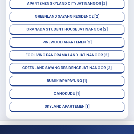
APARTEMEN SKYLAND CITY JATINANGOR [2]
GREENLAND SAYANG RESIDENCE [2]
GRANADA STUDENT HOUSE JATINANGOR [2]
PINEWOOD APARTEMEN [2]
ECOLIVING PANORAMA LAND JATINANGOR [2]
GREENLAND SAYANG RESIDENCE JATINANGOR [2]
BUMI KIARAPAYUNG [1]
CANGKUDU [1]
SKYLAND APARTEMEN [1]