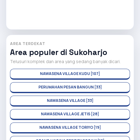
AREA TERDEKAT
Area populer di Sukoharjo
Telusuri komplek dan area yang sedang banyak dicari.
NAWASENA VILLAGE KUDU [107]
PERUMAHAN PESAN BANGUN [33]
NAWASENA VILLAGE [33]
NAWASENA VILLAGE JETIS [28]
NAWASENA VILLAGE TORIYO [19]