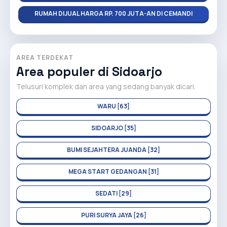
RUMAH DIJUAL HARGA RP. 700 JUTA-AN DI CEMANDI
AREA TERDEKAT
Area populer di Sidoarjo
Telusuri komplek dan area yang sedang banyak dicari.
WARU [63]
SIDOARJO [35]
BUMI SEJAHTERA JUANDA [32]
MEGA START GEDANGAN [31]
SEDATI [29]
PURI SURYA JAYA [26]