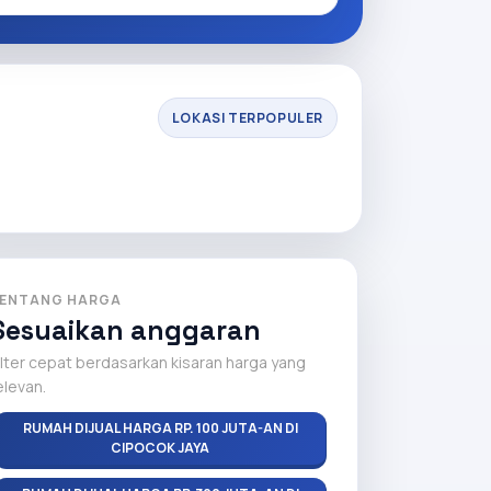
LOKASI TERPOPULER
ENTANG HARGA
Sesuaikan anggaran
ilter cepat berdasarkan kisaran harga yang
elevan.
RUMAH DIJUAL HARGA RP. 100 JUTA-AN DI
CIPOCOK JAYA