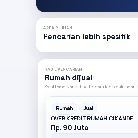
AREA PILIHAN
Pencarian lebih spesifik
HASIL PENCARIAN
Rumah dijual
Kami tampilkan listing terbaru lebih dulu agar 
Recommended
Rumah
Jual
OVER KREDIT RUMAH CIKANDE
Rp. 90 Juta