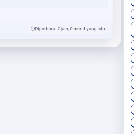
Diperbarui 7 jam, 0 menit yang lalu