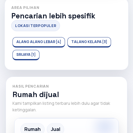
AREA PILIHAN
Pencarian lebih spesifik
LOKASI TERPOPULER
ALANG ALANG LEBAR [4]
TALANG KELAPA [3]
SRIJAYA [1]
HASIL PENCARIAN
Rumah dijual
Kami tampilkan listing terbaru lebih dulu agar tidak
ketinggalan.
Rumah
Jual