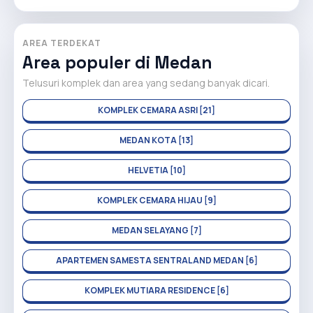
AREA TERDEKAT
Area populer di Medan
Telusuri komplek dan area yang sedang banyak dicari.
KOMPLEK CEMARA ASRI [21]
MEDAN KOTA [13]
HELVETIA [10]
KOMPLEK CEMARA HIJAU [9]
MEDAN SELAYANG [7]
APARTEMEN SAMESTA SENTRALAND MEDAN [6]
KOMPLEK MUTIARA RESIDENCE [6]