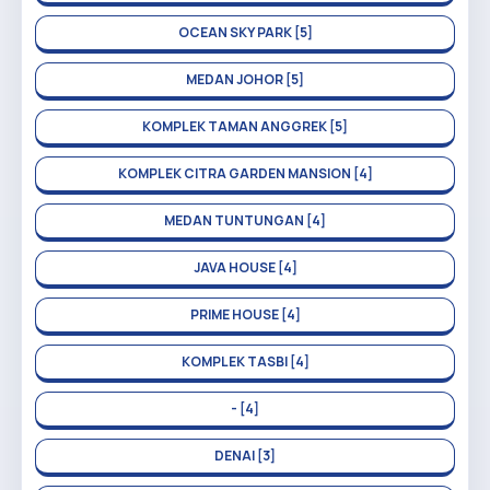
OCEAN SKY PARK [5]
MEDAN JOHOR [5]
KOMPLEK TAMAN ANGGREK [5]
KOMPLEK CITRA GARDEN MANSION [4]
MEDAN TUNTUNGAN [4]
JAVA HOUSE [4]
PRIME HOUSE [4]
KOMPLEK TASBI [4]
- [4]
DENAI [3]