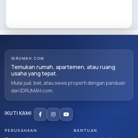
IDRUMAH.COM
Temukan rumah, apartemen, atau ruang
usaha yang tepat.
Mulai jual, beli, atau sewa properti dengan panduan
dari IDRUMAH.com.
IKUTI KAMI
PERUSAHAAN
BANTUAN