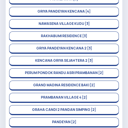
GRIYA PANDEYAN KENCANA [4]
NAWASENA VILLAGE KUDU [3]
RAKHABUMI RESIDENCE [3]
GRIYA PANDEYAN KENCANA 2 [3]
KENCANA GRIYA SEJAHTERA 2 [3]
PERUM PONDOK RANDU ASRI PRAMBANAN [2]
GRAND MADINA RESIDENCE BAKI [2]
PRAMBANAN VILLAGE 4 [2]
GRAHA CANDI 2 PANDAN SIMPING [2]
PANDEYAN [2]