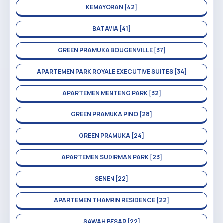
KEMAYORAN [42]
BATAVIA [41]
GREEN PRAMUKA BOUGENVILLE [37]
APARTEMEN PARK ROYALE EXECUTIVE SUITES [34]
APARTEMEN MENTENG PARK [32]
GREEN PRAMUKA PINO [28]
GREEN PRAMUKA [24]
APARTEMEN SUDIRMAN PARK [23]
SENEN [22]
APARTEMEN THAMRIN RESIDENCE [22]
SAWAH BESAR [22]