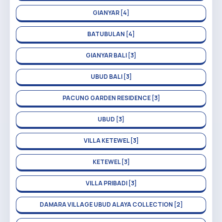
GIANYAR [4]
BATUBULAN [4]
GIANYAR BALI [3]
UBUD BALI [3]
PACUNG GARDEN RESIDENCE [3]
UBUD [3]
VILLA KETEWEL [3]
KETEWEL [3]
VILLA PRIBADI [3]
DAMARA VILLAGE UBUD ALAYA COLLECTION [2]