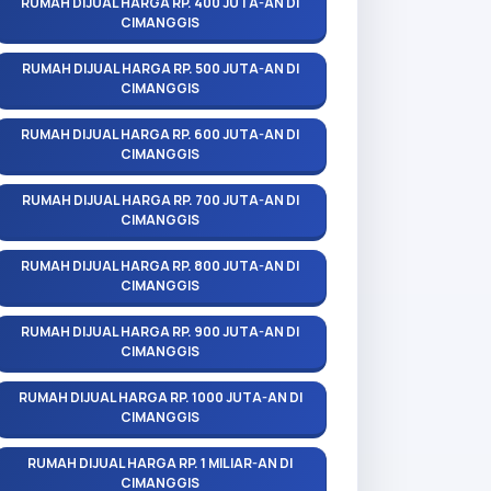
RUMAH DIJUAL HARGA RP. 400 JUTA-AN DI
CIMANGGIS
RUMAH DIJUAL HARGA RP. 500 JUTA-AN DI
CIMANGGIS
RUMAH DIJUAL HARGA RP. 600 JUTA-AN DI
CIMANGGIS
RUMAH DIJUAL HARGA RP. 700 JUTA-AN DI
CIMANGGIS
RUMAH DIJUAL HARGA RP. 800 JUTA-AN DI
CIMANGGIS
RUMAH DIJUAL HARGA RP. 900 JUTA-AN DI
CIMANGGIS
RUMAH DIJUAL HARGA RP. 1000 JUTA-AN DI
CIMANGGIS
RUMAH DIJUAL HARGA RP. 1 MILIAR-AN DI
CIMANGGIS