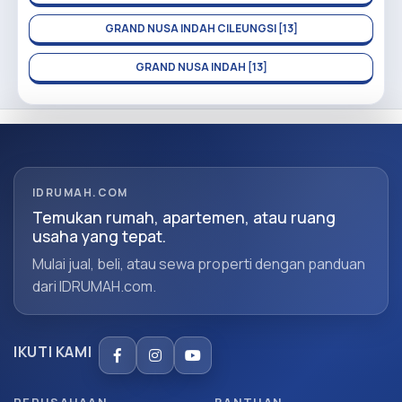
GRAND NUSA INDAH CILEUNGSI [13]
GRAND NUSA INDAH [13]
IDRUMAH.COM
Temukan rumah, apartemen, atau ruang
usaha yang tepat.
Mulai jual, beli, atau sewa properti dengan panduan
dari IDRUMAH.com.
IKUTI KAMI