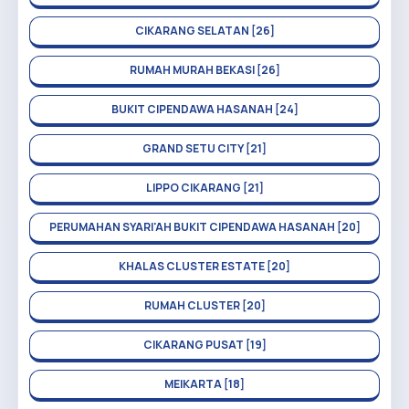
CIKARANG SELATAN [26]
RUMAH MURAH BEKASI [26]
BUKIT CIPENDAWA HASANAH [24]
GRAND SETU CITY [21]
LIPPO CIKARANG [21]
PERUMAHAN SYARI'AH BUKIT CIPENDAWA HASANAH [20]
KHALAS CLUSTER ESTATE [20]
RUMAH CLUSTER [20]
CIKARANG PUSAT [19]
MEIKARTA [18]