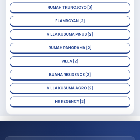
RUMAH TRUNOJOYO [3]
FLAMBOYAN [2]
VILLA KUSUMA PINUS [2]
RUMAH PANORAMA [2]
VILLA [2]
BUANA RESIDENCE [2]
VILLA KUSUMA AGRO [2]
HR REGENCY [2]