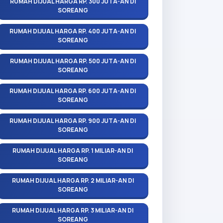
RUMAH DIJUAL HARGA RP. 300 JUTA-AN DI
SOREANG
RUMAH DIJUAL HARGA RP. 400 JUTA-AN DI
SOREANG
RUMAH DIJUAL HARGA RP. 500 JUTA-AN DI
SOREANG
RUMAH DIJUAL HARGA RP. 600 JUTA-AN DI
SOREANG
RUMAH DIJUAL HARGA RP. 900 JUTA-AN DI
SOREANG
RUMAH DIJUAL HARGA RP. 1 MILIAR-AN DI
SOREANG
RUMAH DIJUAL HARGA RP. 2 MILIAR-AN DI
SOREANG
RUMAH DIJUAL HARGA RP. 3 MILIAR-AN DI
SOREANG