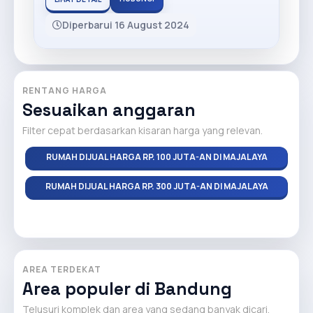
Diperbarui 16 August 2024
RENTANG HARGA
Sesuaikan anggaran
Filter cepat berdasarkan kisaran harga yang relevan.
RUMAH DIJUAL HARGA RP. 100 JUTA-AN DI MAJALAYA
RUMAH DIJUAL HARGA RP. 300 JUTA-AN DI MAJALAYA
AREA TERDEKAT
Area populer di Bandung
Telusuri komplek dan area yang sedang banyak dicari.