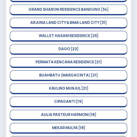
GRAND SHARON RESIDENCE BANDUNG [34]
ARJUNA LAND CITY & BIMA LAND CITY [31]
WALLET HASARI RESIDENCE [25]
DAGO [22]
PERMATA KENCANA RESIDENCE [21]
BUAHBATU (MARGACINTA) [21]
KAVLING MUNJUL [21]
CIPAGANTI [19]
AULIA PASTEUR HARMONI [18]
MEKAR MULYA [18]