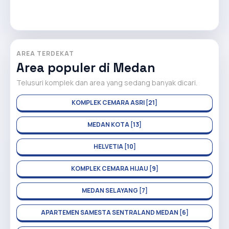
AREA TERDEKAT
Area populer di Medan
Telusuri komplek dan area yang sedang banyak dicari.
KOMPLEK CEMARA ASRI [21]
MEDAN KOTA [13]
HELVETIA [10]
KOMPLEK CEMARA HIJAU [9]
MEDAN SELAYANG [7]
APARTEMEN SAMESTA SENTRALAND MEDAN [6]