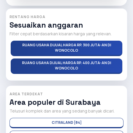
RENTANG HARGA
Sesuaikan anggaran
Filter cepat berdasarkan kisaran harga yang relevan.
RUANG USAHA DIJUAL HARGA RP. 300 JUTA-AN DI
WONOCOLO
RUANG USAHA DIJUAL HARGA RP. 400 JUTA-AN DI
WONOCOLO
AREA TERDEKAT
Area populer di Surabaya
Telusuri komplek dan area yang sedang banyak dicari.
CITRALAND [84]