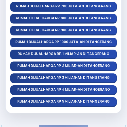
RUMAH DIJUAL HARGA RP. 700 JUTA-AN DI TANGERANG
RUMAH DIJUAL HARGA RP. 800 JUTA-AN DI TANGERANG
RUMAH DIJUAL HARGA RP. 900 JUTA-AN DI TANGERANG
RUMAH DIJUAL HARGA RP. 1000 JUTA-AN DI TANGERANG
RUMAH DIJUAL HARGA RP. 1 MILIAR-AN DI TANGERANG
RUMAH DIJUAL HARGA RP. 2 MILIAR-AN DI TANGERANG
RUMAH DIJUAL HARGA RP. 3 MILIAR-AN DI TANGERANG
RUMAH DIJUAL HARGA RP. 4 MILIAR-AN DI TANGERANG
RUMAH DIJUAL HARGA RP. 5 MILIAR-AN DI TANGERANG