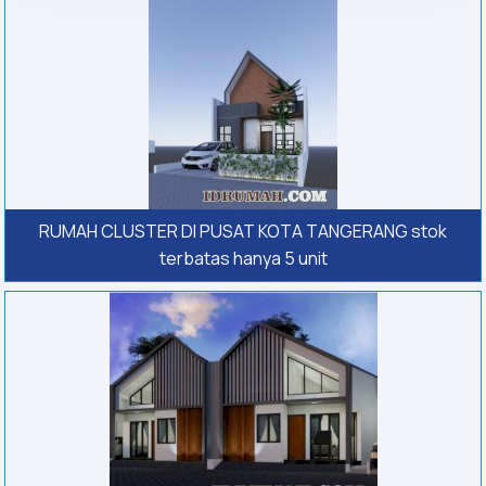
RUMAH CLUSTER DI PUSAT KOTA TANGERANG stok
terbatas hanya 5 unit