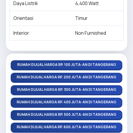
Daya Listrik
4,400 Watt
Orientasi
Timur
Interior
Non Furnished
RUMAH DIJUAL HARGA RP. 100 JUTA-AN DI TANGERANG
RUMAH DIJUAL HARGA RP. 200 JUTA-AN DI TANGERANG
RUMAH DIJUAL HARGA RP. 300 JUTA-AN DI TANGERANG
RUMAH DIJUAL HARGA RP. 400 JUTA-AN DI TANGERANG
RUMAH DIJUAL HARGA RP. 500 JUTA-AN DI TANGERANG
RUMAH DIJUAL HARGA RP. 600 JUTA-AN DI TANGERANG