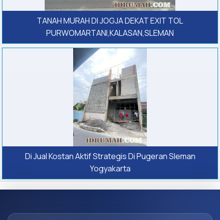
TANAH MURAH DI JOGJA DEKAT EXIT TOL
PURWOMARTANI,KALASAN,SLEMAN
Di Jual Kostan Aktif Strategis Di Pugeran Sleman
Yogyakarta