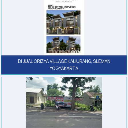
DI JUAL ORIZYA VILLAGE KALIURANG, SLEMAN
YOGYAKARTA