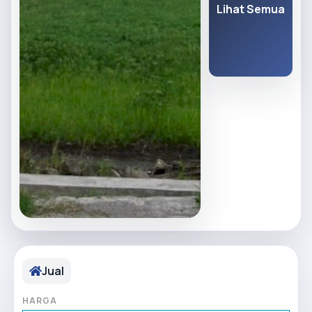
Lihat Semua
Jual
HARGA