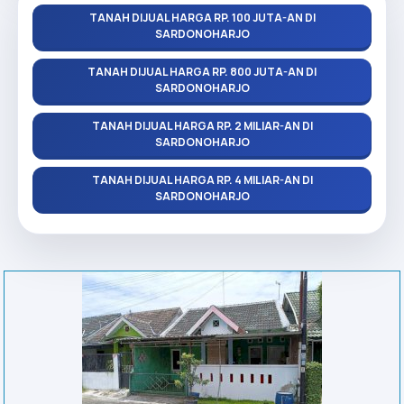
TANAH DIJUAL HARGA RP. 100 JUTA-AN DI
SARDONOHARJO
TANAH DIJUAL HARGA RP. 800 JUTA-AN DI
SARDONOHARJO
TANAH DIJUAL HARGA RP. 2 MILIAR-AN DI
SARDONOHARJO
TANAH DIJUAL HARGA RP. 4 MILIAR-AN DI
SARDONOHARJO