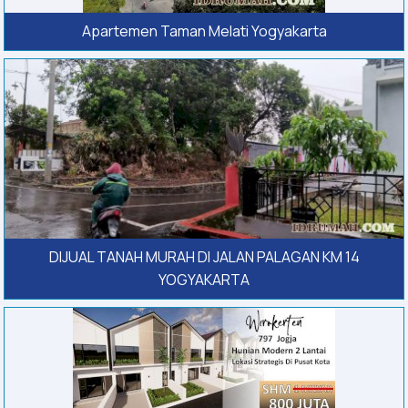
Apartemen Taman Melati Yogyakarta
DIJUAL TANAH MURAH DI JALAN PALAGAN KM 14
YOGYAKARTA