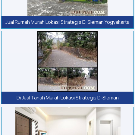
Jual Rumah Murah Lokasi Strategis Di Sleman Yogyakarta
Di Jual Tanah Murah Lokasi Strategis Di Sleman