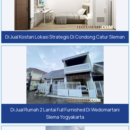
Di Jual Kostan Lokasi Strategis Di Condong Catur Sleman
Di Jual Rumah 2 Lantai Full Furnished Di Wedomartani
Slema Yogyakarta