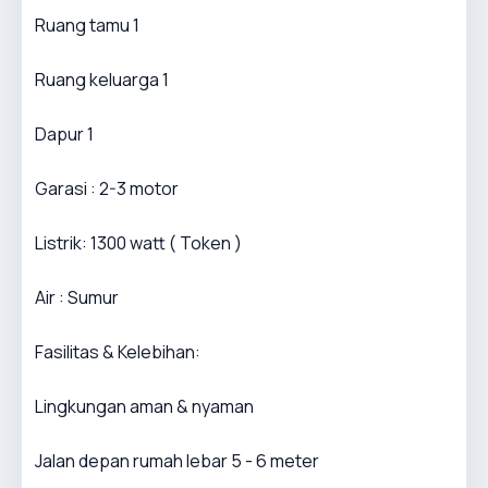
Ruang tamu 1
Ruang keluarga 1
Dapur 1
Garasi : 2-3 motor
Listrik: 1300 watt ( Token )
Air : Sumur
Fasilitas & Kelebihan:
Lingkungan aman & nyaman
Jalan depan rumah lebar 5 - 6 meter