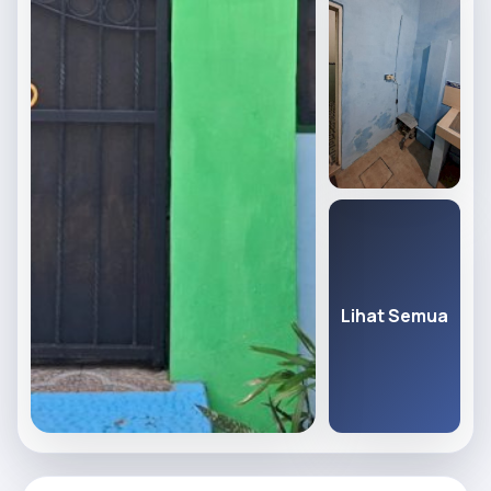
Lihat Semua