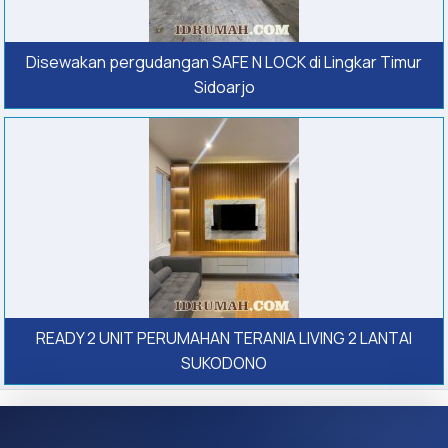
Disewakan pergudangan SAFE N LOCK di Lingkar Timur
Sidoarjo
READY 2 UNIT PERUMAHAN TERANIA LIVING 2 LANTAI
SUKODONO