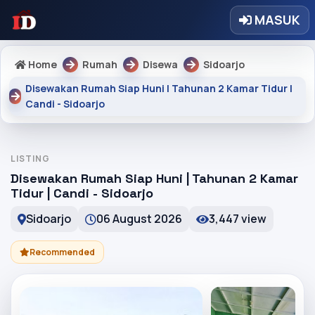
MASUK
Home
Rumah
Disewa
Sidoarjo
Disewakan Rumah Siap Huni | Tahunan 2 Kamar Tidur |
Candi - Sidoarjo
LISTING
Disewakan Rumah Siap Huni | Tahunan 2 Kamar
Tidur | Candi - Sidoarjo
Sidoarjo
06 August 2026
3,447 view
Recommended