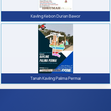
Kavling Kebon Durian Bawor
Tanah Kavling Palima Permai