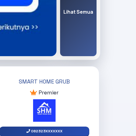
Lihat Semua
SMART HOME GRUB
Premier
082323XXXXXXX