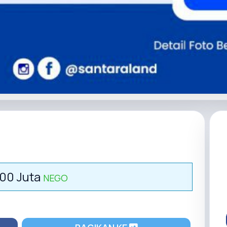
800 Juta
NEGO