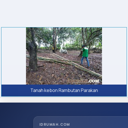
Tanah kebon Rambutan Parakan
IDRUMAH.COM