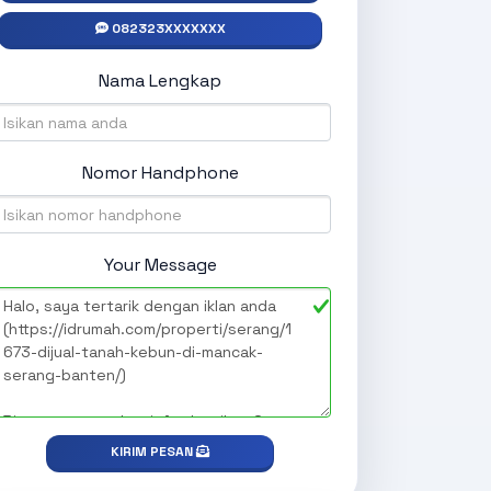
082323XXXXXXX
Nama Lengkap
Nomor Handphone
Your Message
KIRIM PESAN