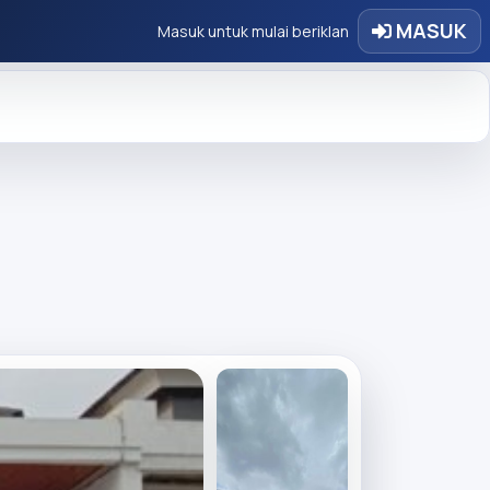
MASUK
Masuk untuk mulai beriklan