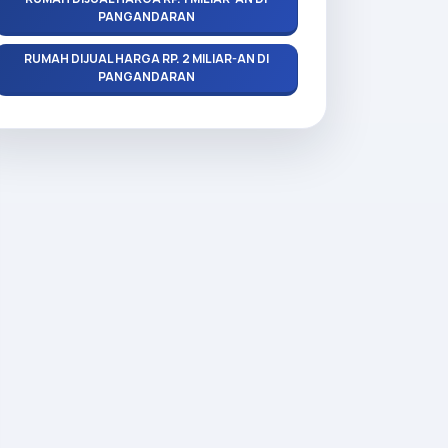
PANGANDARAN
RUMAH DIJUAL HARGA RP. 2 MILIAR-AN DI
PANGANDARAN