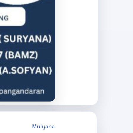
Mulyana