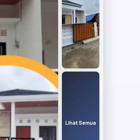
Lihat Semua