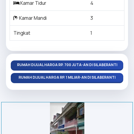
Kamar Tidur
4
Kamar Mandi
3
Tingkat
1
RUMAH DIJUAL HARGA RP. 700 JUTA-AN DI SILABERANTI
RUMAH DIJUAL HARGA RP. 1 MILIAR-AN DI SILABERANTI