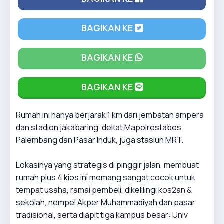
BAGIKAN KE
BAGIKAN KE
BAGIKAN KE
Rumah ini hanya berjarak 1 km dari jembatan ampera
dan stadion jakabaring, dekat Mapolrestabes
Palembang dan Pasar Induk, juga stasiun MRT.
Lokasinya yang strategis di pinggir jalan, membuat
rumah plus 4 kios ini memang sangat cocok untuk
tempat usaha, ramai pembeli, dikelilingi kos2an &
sekolah, nempel Akper Muhammadiyah dan pasar
tradisional, serta diapit tiga kampus besar: Univ