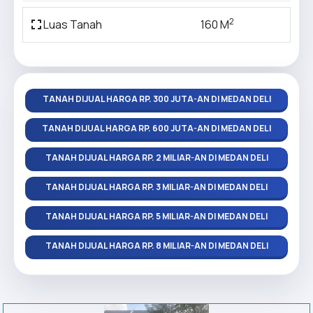
2
Luas Tanah
160 M
TANAH DIJUAL HARGA RP. 300 JUTA-AN DI MEDAN DELI
TANAH DIJUAL HARGA RP. 600 JUTA-AN DI MEDAN DELI
TANAH DIJUAL HARGA RP. 2 MILIAR-AN DI MEDAN DELI
TANAH DIJUAL HARGA RP. 3 MILIAR-AN DI MEDAN DELI
TANAH DIJUAL HARGA RP. 5 MILIAR-AN DI MEDAN DELI
TANAH DIJUAL HARGA RP. 8 MILIAR-AN DI MEDAN DELI