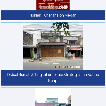
Hunian Turi Mansion Medan
Di Jual Rumah 3 Tingkat di Lokasi Strategis dan Bebas
Banjir