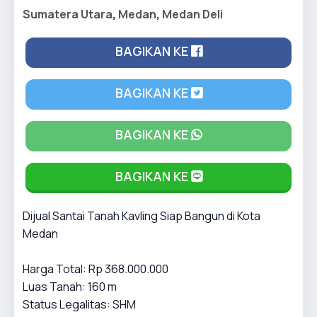
Sumatera Utara
,
Medan
,
Medan Deli
BAGIKAN KE
BAGIKAN KE
BAGIKAN KE
BAGIKAN KE
Dijual Santai Tanah Kavling Siap Bangun di Kota
Medan
Harga Total: Rp 368.000.000
Luas Tanah: 160 m
Status Legalitas: SHM