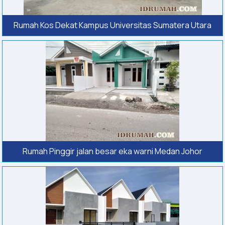
Rumah Kos Dekat Kampus Universitas Sumatera Utara
Rumah Pinggir jalan besar eka warni Medan Johor