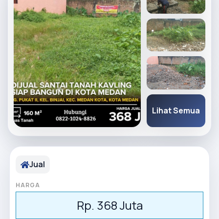
Lihat Semua
Jual
HARGA
Rp. 368 Juta