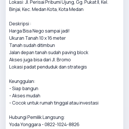
Lokasi: Jl. Perisai Pribumi Ujung, Gg. Pukat II, Kel.
Binjai, Kec. Medan Kota, Kota Medan
Deskripsi :
Harga Bisa Nego sampai jadi!
Ukuran Tanah 10 x 16 meter
Tanah sudah ditimbun
Jalan depan tanah sudah paving block
Akses juga bisa dari Jl. Bromo
Lokasi padat penduduk dan strategis
Keunggulan:
- Siap bangun
- Akses mudah
- Cocok untuk rumah tinggal atau investasi
Hubungi Pemilik Langsung:
Yoda Yonggara - 0822-1024-8826