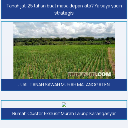
Tanah jati 25 tahun buat masa depan kita? Ya saya yaqin
strategis
JUAL TANAH SAWAH MURAH MALANGGATEN
Rumah Cluster Ekslusif Murah Lalung Karanganyar