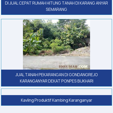
DI JUAL CEPAT RUMAH HITUNG TANAH DI KARANG ANYAR
SEMARANG
JUAL TANAH PEKARANGAN DI GONDANGREJO
KARANGANYAR DEKAT PONPES BUKHARI
Kavling Produktif Kambing Karanganyar