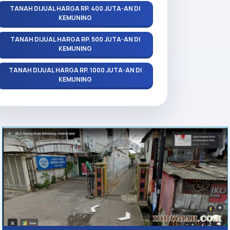
TANAH DIJUAL HARGA RP. 400 JUTA-AN DI
KEMUNING
TANAH DIJUAL HARGA RP. 500 JUTA-AN DI
KEMUNING
TANAH DIJUAL HARGA RP. 1000 JUTA-AN DI
KEMUNING