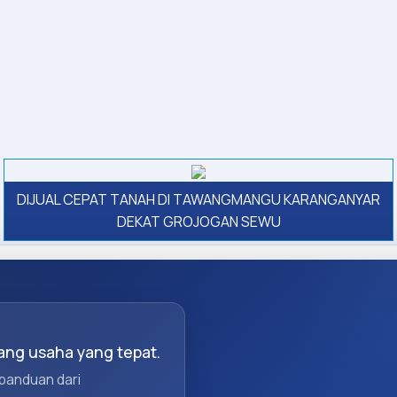
DIJUAL CEPAT TANAH DI TAWANGMANGU KARANGANYAR
DEKAT GROJOGAN SEWU
ng usaha yang tepat.
 panduan dari