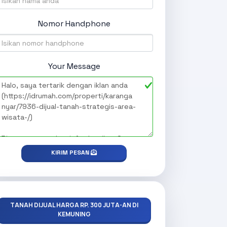
Nomor Handphone
Your Message
KIRIM PESAN
TANAH DIJUAL HARGA RP. 300 JUTA-AN DI
KEMUNING