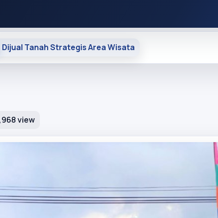
Dijual Tanah Strategis Area Wisata
,968 view