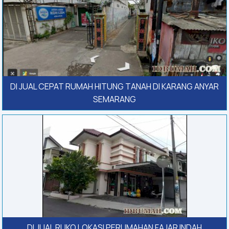
DI JUAL CEPAT RUMAH HITUNG TANAH DI KARANG ANYAR
SEMARANG
DI JUAL RUKO LOKASI PERUMAHAN FAJAR INDAH