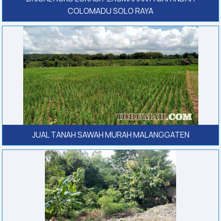
COLOMADU SOLO RAYA
JUAL TANAH SAWAH MURAH MALANGGATEN