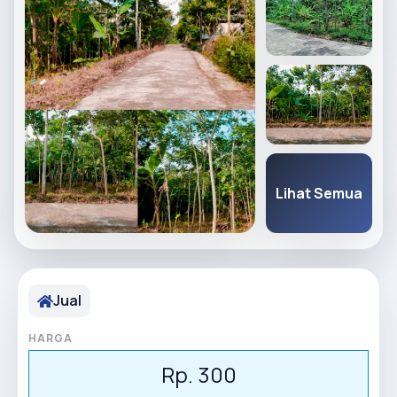
Lihat Semua
Jual
HARGA
Rp. 300