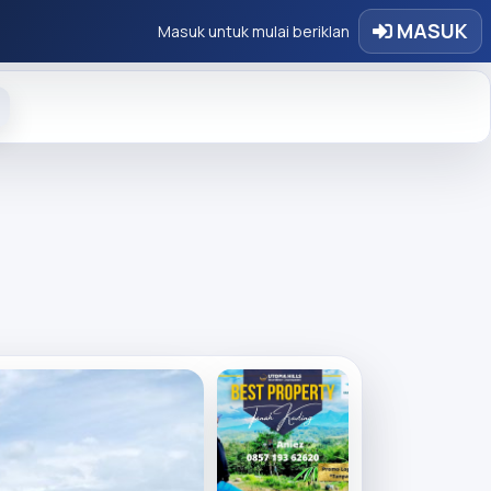
MASUK
Masuk untuk mulai beriklan