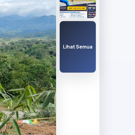
Lihat Semua