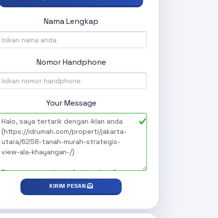
Nama Lengkap
Nomor Handphone
Your Message
KIRIM PESAN