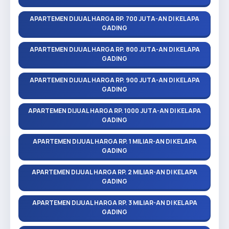
APARTEMEN DIJUAL HARGA RP. 700 JUTA-AN DI KELAPA
GADING
APARTEMEN DIJUAL HARGA RP. 800 JUTA-AN DI KELAPA
GADING
APARTEMEN DIJUAL HARGA RP. 900 JUTA-AN DI KELAPA
GADING
APARTEMEN DIJUAL HARGA RP. 1000 JUTA-AN DI KELAPA
GADING
APARTEMEN DIJUAL HARGA RP. 1 MILIAR-AN DI KELAPA
GADING
APARTEMEN DIJUAL HARGA RP. 2 MILIAR-AN DI KELAPA
GADING
APARTEMEN DIJUAL HARGA RP. 3 MILIAR-AN DI KELAPA
GADING