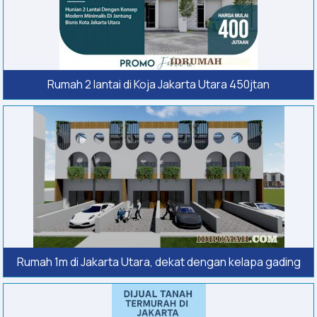
Rumah 2 lantai di Koja Jakarta Utara 450jtan
Rumah 1m di Jakarta Utara, dekat dengan kelapa gading