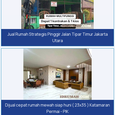
Jual Rumah Strategis Pinggir Jalan Tipar Timur Jakarta
Utara
Dijual cepat rumah mewah siap huni ( 23x35 ) Katamaran
Permai - PIK