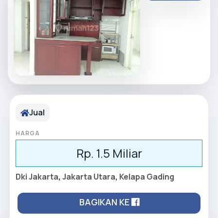
Jual
HARGA
Rp. 1.5 Miliar
Dki Jakarta
,
Jakarta Utara
,
Kelapa Gading
BAGIKAN KE