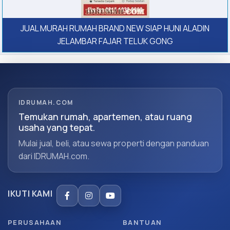
JUAL MURAH RUMAH BRAND NEW SIAP HUNI ALADIN
JELAMBAR FAJAR TELUK GONG
IDRUMAH.COM
Temukan rumah, apartemen, atau ruang
usaha yang tepat.
Mulai jual, beli, atau sewa properti dengan panduan
dari IDRUMAH.com.
IKUTI KAMI
PERUSAHAAN
BANTUAN