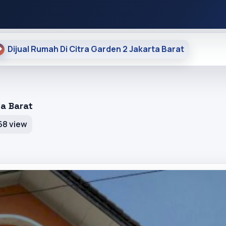
Dijual Rumah Di Citra Garden 2 Jakarta Barat
ta Barat
68 view