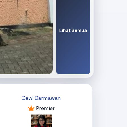
Lihat Semua
Dewi Darmawan
Premier