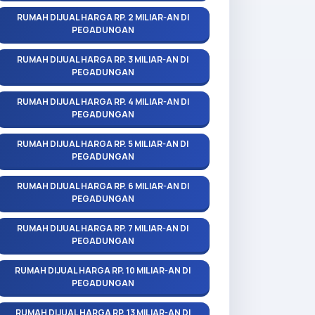
RUMAH DIJUAL HARGA RP. 2 MILIAR-AN DI
PEGADUNGAN
RUMAH DIJUAL HARGA RP. 3 MILIAR-AN DI
PEGADUNGAN
RUMAH DIJUAL HARGA RP. 4 MILIAR-AN DI
PEGADUNGAN
RUMAH DIJUAL HARGA RP. 5 MILIAR-AN DI
PEGADUNGAN
RUMAH DIJUAL HARGA RP. 6 MILIAR-AN DI
PEGADUNGAN
RUMAH DIJUAL HARGA RP. 7 MILIAR-AN DI
PEGADUNGAN
RUMAH DIJUAL HARGA RP. 10 MILIAR-AN DI
PEGADUNGAN
RUMAH DIJUAL HARGA RP. 13 MILIAR-AN DI