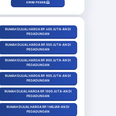
KIRIM PESAN
RUMAH DIJUAL HARGA RP. 400 JUTA-AN DI
PEGADUNGAN
RUMAH DIJUAL HARGA RP. 500 JUTA-AN DI
PEGADUNGAN
RUMAH DIJUAL HARGA RP. 800 JUTA-AN DI
PEGADUNGAN
RUMAH DIJUAL HARGA RP. 900 JUTA-AN DI
PEGADUNGAN
RUMAH DIJUAL HARGA RP. 1000 JUTA-AN DI
PEGADUNGAN
RUMAH DIJUAL HARGA RP. 1 MILIAR-AN DI
PEGADUNGAN