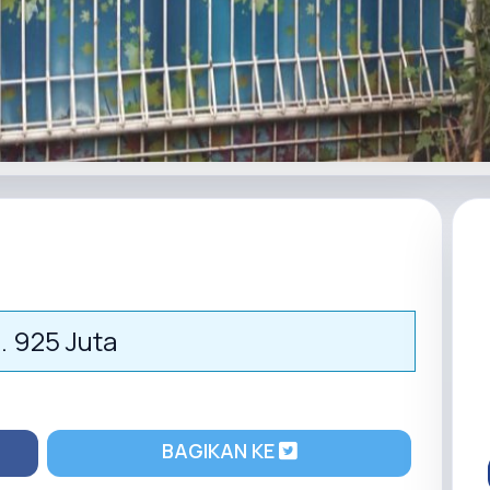
. 925 Juta
BAGIKAN KE