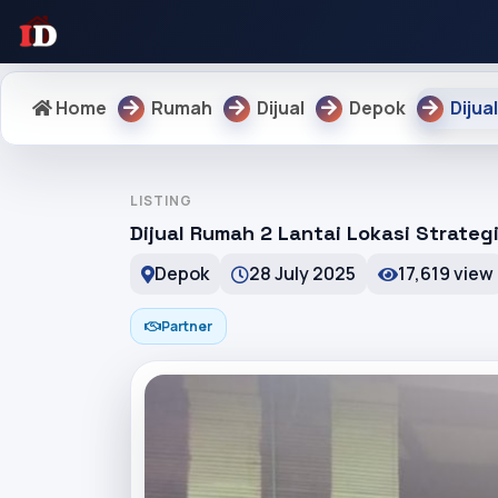
Home
Rumah
Dijual
Depok
Dijua
LISTING
Dijual Rumah 2 Lantai Lokasi Strateg
Depok
28 July 2025
17,619 view
Partner