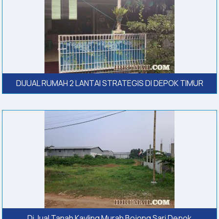
DIJUAL RUMAH 2 LANTAI STRATEGIS DI DEPOK TIMUR
Di Jual Tanah Kavling Murah Bojong Sari Depok