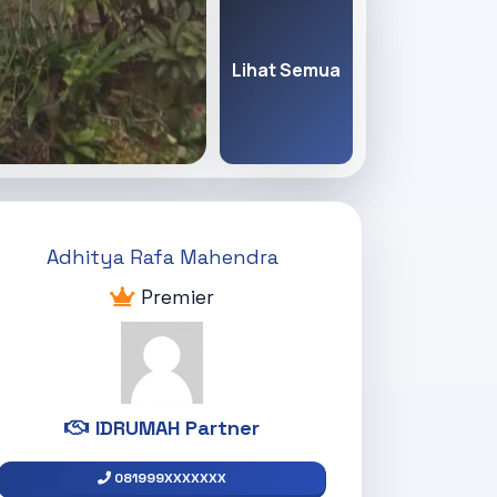
Lihat Semua
Adhitya Rafa Mahendra
Premier
IDRUMAH Partner
081999XXXXXXX