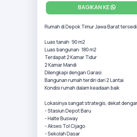
BAGIKAN KE
Rumah di Depok Timur Jawa Barat tersedi
Luas tanah: 90 m2
Luas bangunan: 180 m2
Terdapat 2 Kamar Tidur
2 Kamar Mandi
Dilengkapi dengan Garasi
Bangunan rumah terdiri dari 2 Lantai
Kondisi rumah dalam keadaan baik
Lokasinya sangat strategis, dekat denga
- Stasiun Depot Baru
- Halte Busway
- Akses Tol Cijago
- Sekolah Dasar