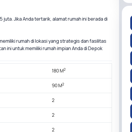
juta. Jika Anda tertarik, alamat rumah ini berada di
miliki rumah di lokasi yang strategis dan fasilitas
n ini untuk memiliki rumah impian Anda di Depok
2
180 M
2
90 M
2
2
2