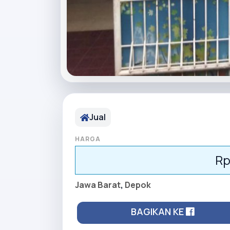
Jual
HARGA
Rp
Jawa Barat
,
Depok
BAGIKAN KE