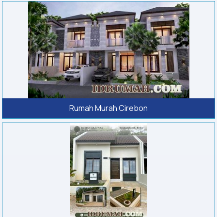
Rumah Murah Cirebon