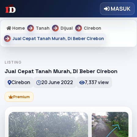
MASUK
Home
Tanah
Dijual
Cirebon
Jual Cepat Tanah Murah, Di Beber Cirebon
LISTING
Jual Cepat Tanah Murah, Di Beber Cirebon
Cirebon
20 June 2022
7,337 view
Premium