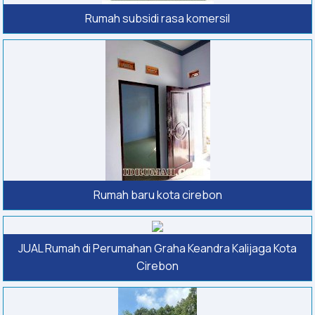
Rumah subsidi rasa komersil
Rumah baru kota cirebon
JUAL Rumah di Perumahan Graha Keandra Kalijaga Kota
Cirebon