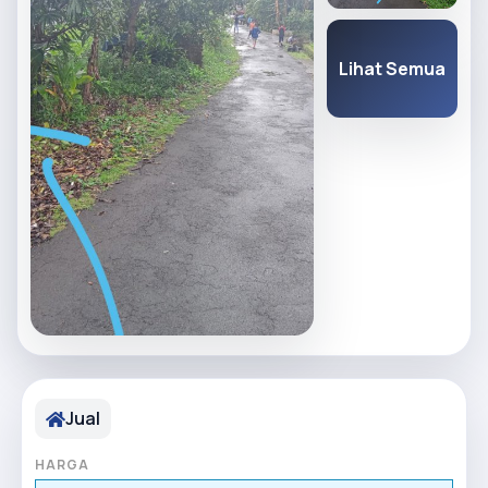
Lihat Semua
Jual
HARGA