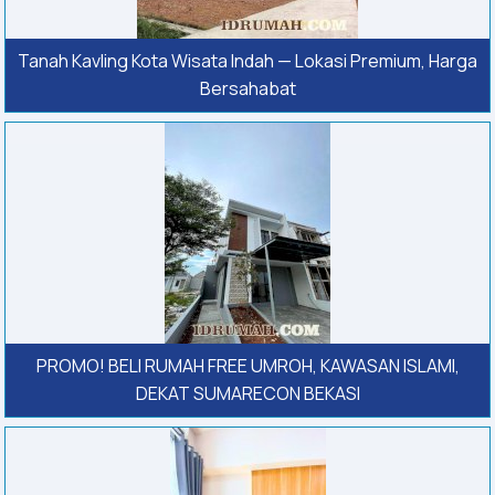
Tanah Kavling Kota Wisata Indah — Lokasi Premium, Harga
Bersahabat
PROMO! BELI RUMAH FREE UMROH, KAWASAN ISLAMI,
DEKAT SUMARECON BEKASI