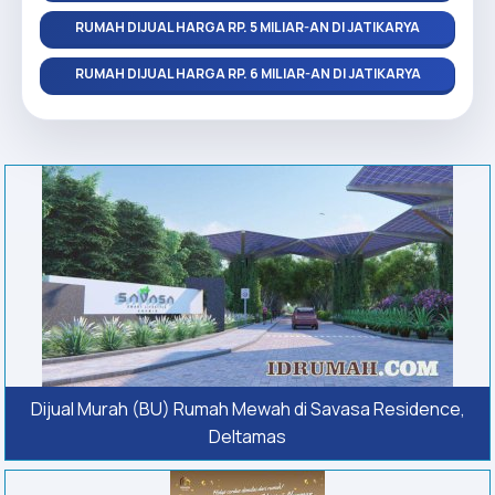
RUMAH DIJUAL HARGA RP. 5 MILIAR-AN DI JATIKARYA
RUMAH DIJUAL HARGA RP. 6 MILIAR-AN DI JATIKARYA
Dijual Murah (BU) Rumah Mewah di Savasa Residence,
Deltamas