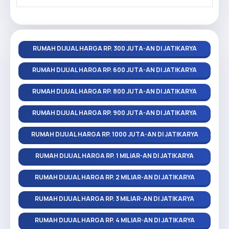
RUMAH DIJUAL HARGA RP. 300 JUTA-AN DI JATIKARYA
RUMAH DIJUAL HARGA RP. 600 JUTA-AN DI JATIKARYA
RUMAH DIJUAL HARGA RP. 800 JUTA-AN DI JATIKARYA
RUMAH DIJUAL HARGA RP. 900 JUTA-AN DI JATIKARYA
RUMAH DIJUAL HARGA RP. 1000 JUTA-AN DI JATIKARYA
RUMAH DIJUAL HARGA RP. 1 MILIAR-AN DI JATIKARYA
RUMAH DIJUAL HARGA RP. 2 MILIAR-AN DI JATIKARYA
RUMAH DIJUAL HARGA RP. 3 MILIAR-AN DI JATIKARYA
RUMAH DIJUAL HARGA RP. 4 MILIAR-AN DI JATIKARYA