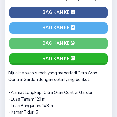
BAGIKAN KE
BAGIKAN KE
BAGIKAN KE
BAGIKAN KE
Dijual sebuah rumah yang menarik di Citra Gran
Central Garden dengan detail yang berikut:
- Alamat Lengkap: Citra Gran Central Garden
- Luas Tanah: 120 m
- Luas Bangunan: 148 m
- Kamar Tidur: 3