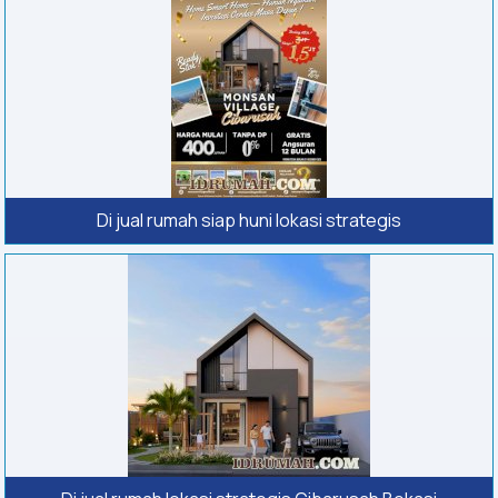
Di jual rumah siap huni lokasi strategis