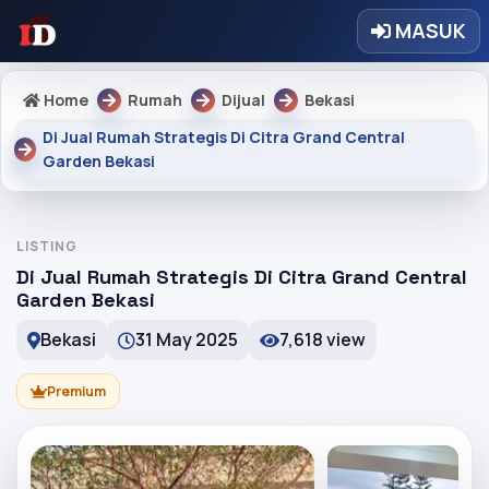
MASUK
Home
Rumah
Dijual
Bekasi
Di Jual Rumah Strategis Di Citra Grand Central
Garden Bekasi
LISTING
Di Jual Rumah Strategis Di Citra Grand Central
Garden Bekasi
Bekasi
31 May 2025
7,618 view
Premium