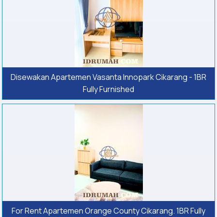
Disewakan Apartemen Vasanta Innopark Cikarang - 1BR
Fully Furnished
For Rent Apartemen Orange County Cikarang. 1BR Fully