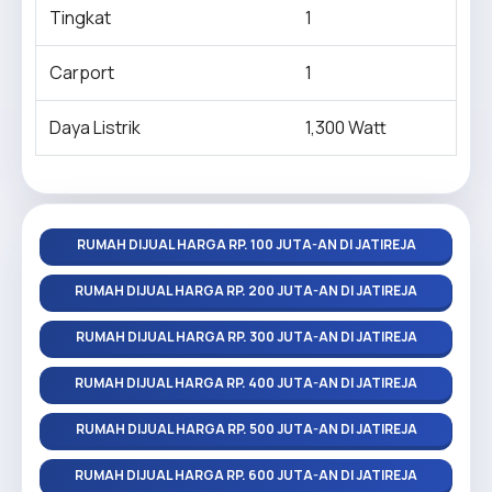
Tingkat
1
Carport
1
Daya Listrik
1,300 Watt
RUMAH DIJUAL HARGA RP. 100 JUTA-AN DI JATIREJA
RUMAH DIJUAL HARGA RP. 200 JUTA-AN DI JATIREJA
RUMAH DIJUAL HARGA RP. 300 JUTA-AN DI JATIREJA
RUMAH DIJUAL HARGA RP. 400 JUTA-AN DI JATIREJA
RUMAH DIJUAL HARGA RP. 500 JUTA-AN DI JATIREJA
RUMAH DIJUAL HARGA RP. 600 JUTA-AN DI JATIREJA