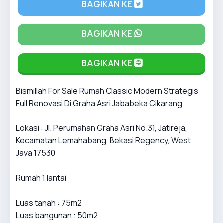
BAGIKAN KE
BAGIKAN KE
BAGIKAN KE
Bismillah For Sale Rumah Classic Modern Strategis
Full Renovasi Di Graha Asri Jababeka Cikarang
Lokasi : Jl. Perumahan Graha Asri No.31, Jatireja,
Kecamatan Lemahabang, Bekasi Regency, West
Java 17530
Rumah 1 lantai
Luas tanah : 75m2
Luas bangunan : 50m2