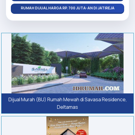
RUMAH DIJUAL HARGA RP. 700 JUTA-AN DI JATIREJA
Dijual Murah (BU) Rumah Mewah di Savasa Residence,
Deltamas