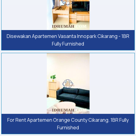
Disewakan Apartemen Vasanta Innopark Cikarang - 1BR
Fully Furnished
For Rent Apartemen Orange County Cikarang. 1BR Fully
Furnished