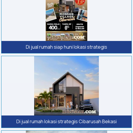
Di jual rumah siap huni lokasi strategis
Di jual rumah lokasi strategis Cibarusah Bekasi