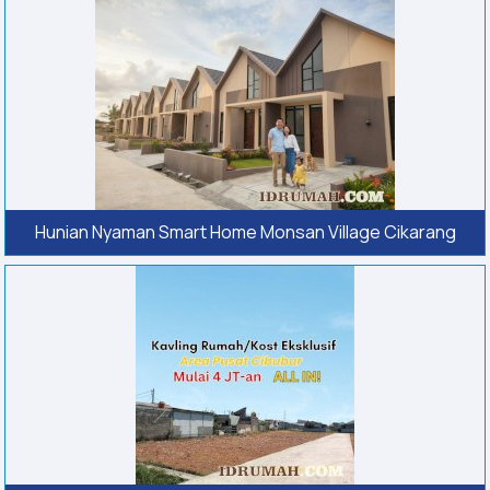
Hunian Nyaman Smart Home Monsan Village Cikarang