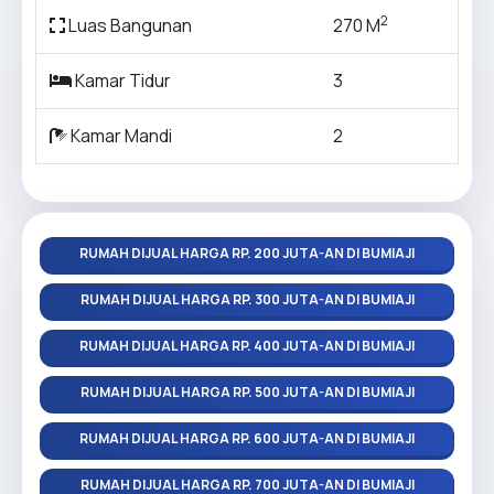
2
Luas Bangunan
270 M
Kamar Tidur
3
Kamar Mandi
2
RUMAH DIJUAL HARGA RP. 200 JUTA-AN DI BUMIAJI
RUMAH DIJUAL HARGA RP. 300 JUTA-AN DI BUMIAJI
RUMAH DIJUAL HARGA RP. 400 JUTA-AN DI BUMIAJI
RUMAH DIJUAL HARGA RP. 500 JUTA-AN DI BUMIAJI
RUMAH DIJUAL HARGA RP. 600 JUTA-AN DI BUMIAJI
RUMAH DIJUAL HARGA RP. 700 JUTA-AN DI BUMIAJI