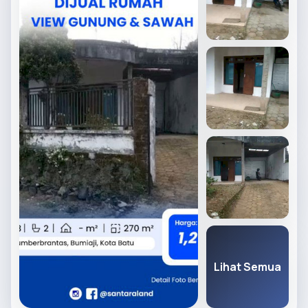
Lihat Semua