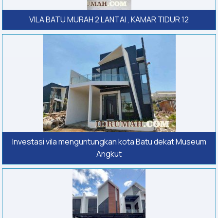
VILA BATU MURAH 2 LANTAI , KAMAR TIDUR 12
Investasi vila menguntungkan kota Batu dekat Museum
Angkut