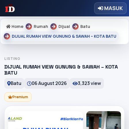
MASUK
Home
Rumah
Dijual
Batu
DIJUAL RUMAH VIEW GUNUNG & SAWAH – KOTA BATU
LISTING
DIJUAL RUMAH VIEW GUNUNG & SAWAH – KOTA
BATU
Batu
06 August 2026
3,323 view
Premium