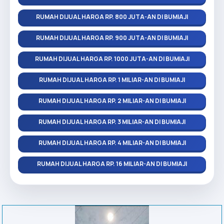
RUMAH DIJUAL HARGA RP. 800 JUTA-AN DI BUMIAJI
RUMAH DIJUAL HARGA RP. 900 JUTA-AN DI BUMIAJI
RUMAH DIJUAL HARGA RP. 1000 JUTA-AN DI BUMIAJI
RUMAH DIJUAL HARGA RP. 1 MILIAR-AN DI BUMIAJI
RUMAH DIJUAL HARGA RP. 2 MILIAR-AN DI BUMIAJI
RUMAH DIJUAL HARGA RP. 3 MILIAR-AN DI BUMIAJI
RUMAH DIJUAL HARGA RP. 4 MILIAR-AN DI BUMIAJI
RUMAH DIJUAL HARGA RP. 16 MILIAR-AN DI BUMIAJI