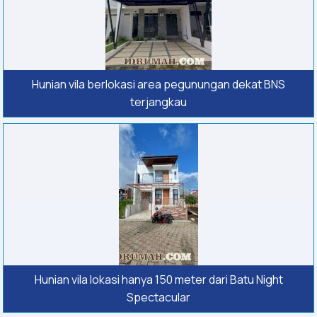
Hunian vila berlokasi area pegunungan dekat BNS
terjangkau
Hunian vila lokasi hanya 150 meter dari Batu Night
Spectacular