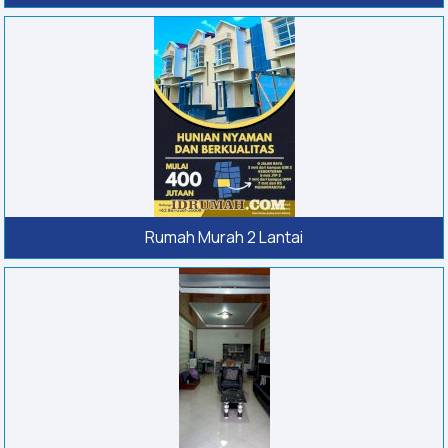
Rumah Murah 2 Lantai