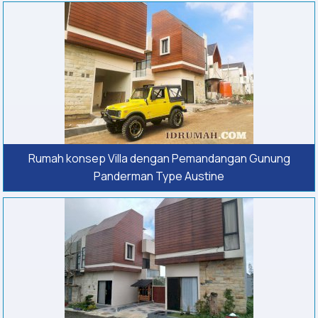
Rumah konsep Villa dengan Pemandangan Gunung
Panderman Type Austine