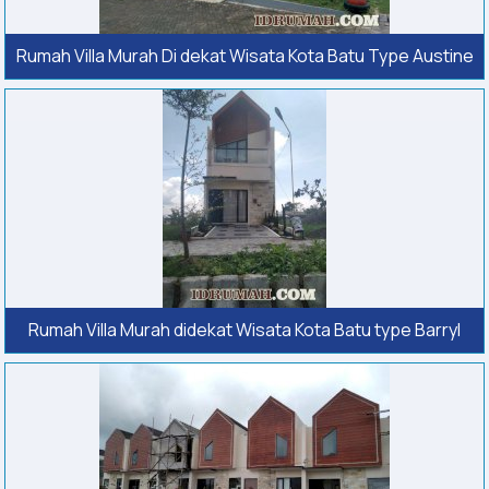
Rumah Villa Murah Di dekat Wisata Kota Batu Type Austine
Rumah Villa Murah didekat Wisata Kota Batu type Barryl