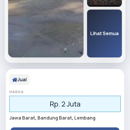
Lihat Semua
Jual
HARGA
Rp. 2 Juta
Jawa Barat
,
Bandung Barat
,
Lembang