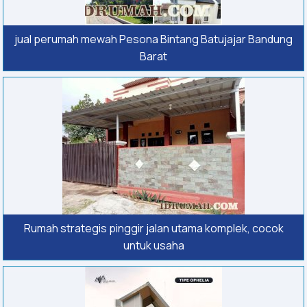
jual perumah mewah Pesona Bintang Batujajar Bandung
Barat
Rumah strategis pinggir jalan utama komplek, cocok
untuk usaha