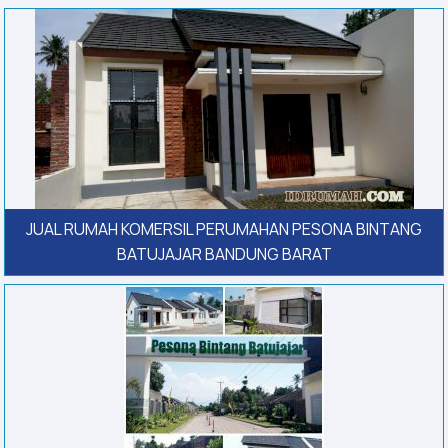
JUAL RUMAH KOMERSIL PERUMAHAN PESONA BINTANG
BATUJAJAR BANDUNG BARAT