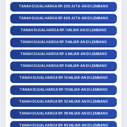
TANAH DIJUAL HARGA RP. 200 JUTA-AN DI LEMBANG
TANAH DIJUAL HARGA RP. 600 JUTA-AN DI LEMBANG
TANAH DIJUAL HARGA RP. 1 MILIAR-AN DI LEMBANG
TANAH DIJUAL HARGA RP. 3 MILIAR-AN DI LEMBANG
TANAH DIJUAL HARGA RP. 4 MILIAR-AN DI LEMBANG
TANAH DIJUAL HARGA RP. 5 MILIAR-AN DI LEMBANG
TANAH DIJUAL HARGA RP. 10 MILIAR-AN DI LEMBANG
TANAH DIJUAL HARGA RP. 13 MILIAR-AN DI LEMBANG
TANAH DIJUAL HARGA RP. 32 MILIAR-AN DI LEMBANG
TANAH DIJUAL HARGA RP. 38 MILIAR-AN DI LEMBANG
TANAH DIJUAL HARGA RP. 80 MILIAR-AN DI LEMBANG