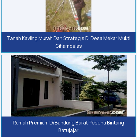
Tanah Kavling Murah Dan Strategis Di Desa Mekar Mukti
Cihampelas
Rumah Premium Di Bandung Barat Pesona Bintang
Batujajar