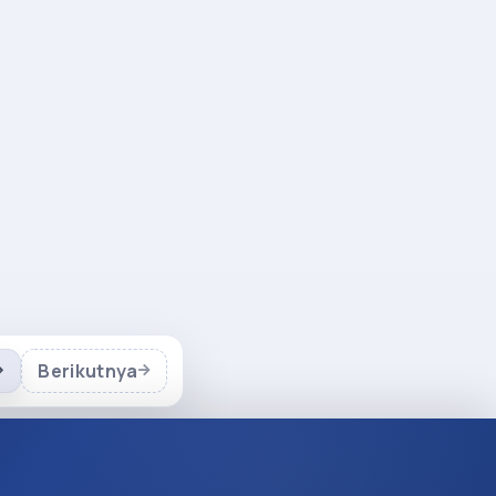
Berikutnya