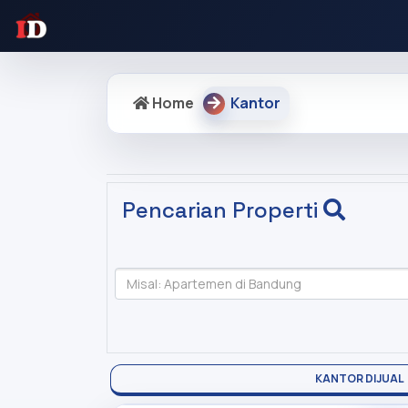
Home
Kantor
Pencarian Properti
KANTOR DIJUAL