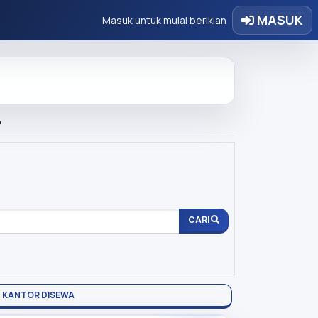
MASUK
Masuk untuk mulai beriklan
?
CARI
KANTOR DISEWA