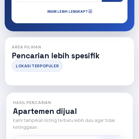
INGIN LEBIH LENGKAP?
AREA PILIHAN
Pencarian lebih spesifik
LOKASI TERPOPULER
HASIL PENCARIAN
Apartemen dijual
Kami tampilkan listing terbaru lebih dulu agar tidak
ketinggalan.