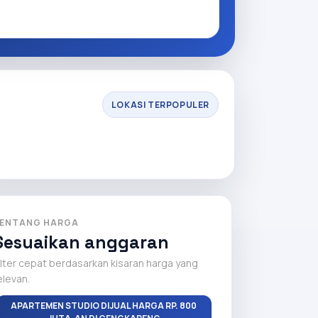
LOKASI TERPOPULER
ENTANG HARGA
Sesuaikan anggaran
ilter cepat berdasarkan kisaran harga yang
elevan.
APARTEMEN STUDIO DIJUAL HARGA RP. 800